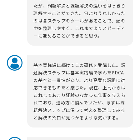
たが、問題解決と課題解決の違いをはっきり
理解することができた。何よりうれしかった
のは各ステップのツールがあることで、頭の
中を整理しやすく、これまでよりスピーディ
ーに進めることができると思う。
基本実践編に続けてこの研修を受講した。課
題解決ステップは基本実践編で学んだPDCA
の基本と一貫性があり、より高度な課題に対
応できるものだと感じた。現在、上司からは
これまであまり経験のなかった仕事を与えら
れており、進め方に悩んでいたが、まずは課
題解決ステップに沿って考えを整理してみる
と解決の糸口が見つかるような気がする。