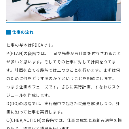
仕事の流れ
仕事の基本はPDCAです。
P(PLAN)の段階では、上司や先輩から仕事を付与されること
が多いと思います。そしてその仕事に対して計画を立てま
す。計画を立てる段階では二つのことを行います。まずは何
のために何をどうするのか？ということを明確にします。
つまり企画のフェーズです。さらに実行計画、すなわちスケ
ジュールを作成します。
D(DO)の段階では、実行途中で起きた問題を解決しつつ、計
画に沿って仕事を実行します。
C(CHEK,ACTION)の段階では、仕事の成果と取組み過程を振
り返り、標準化と横展を行います。