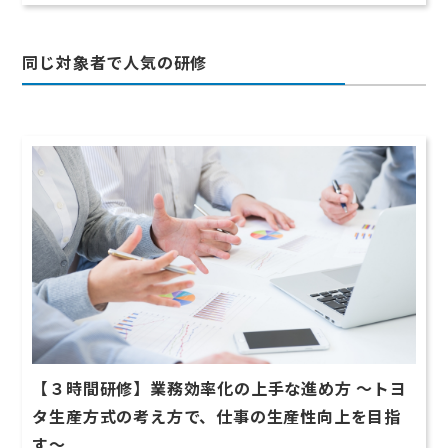
同じ対象者で人気の研修
【３時間研修】業務効率化の上手な進め方 ～トヨ
タ生産方式の考え方で、仕事の生産性向上を目指
す〜