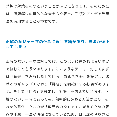
発想で対策を打つということが必要になります。そのために
は、課題解決の具体的な考え方や視点、手順とアイデア発想
法を活用することが重要です。
正解のないテーマの仕事に苦手意識があり、思考が停止
してしまう
正解のないテーマに対しては、どのように進めれば良いのか
で悩むことも多々あります。このようなテーマに対してまず
は「背景」を理解した上で自ら「あるべき姿」を設定し、現
状とのギャップすなわち「課題」を明確にする必要がありま
す。そして「目標」を設定し「対策」を考えていきます。正
解のないテーマであっても、効率的に進める方法があり、そ
れを体系化したものが「改革のカタ」です。考えるための視
点や手順、手法が明確になっているため、自己流のやり方と