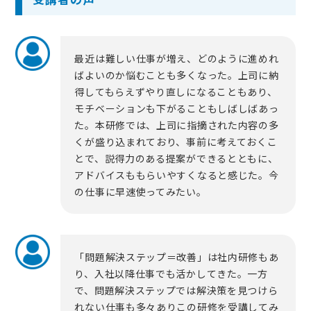
最近は難しい仕事が増え、どのように進めれ
ばよいのか悩むことも多くなった。上司に納
得してもらえずやり直しになることもあり、
モチベーションも下がることもしばしばあっ
た。本研修では、上司に指摘された内容の多
くが盛り込まれており、事前に考えておくこ
とで、説得力のある提案ができるとともに、
アドバイスももらいやすくなると感じた。今
の仕事に早速使ってみたい。
「問題解決ステップ＝改善」は社内研修もあ
り、入社以降仕事でも活かしてきた。一方
で、問題解決ステップでは解決策を見つけら
れない仕事も多々ありこの研修を受講してみ