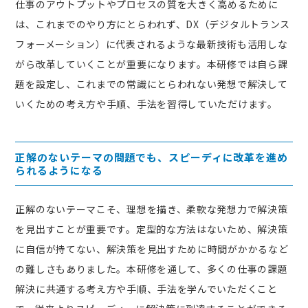
仕事のアウトプットやプロセスの質を大きく高めるために
は、これまでのやり方にとらわれず、DX（デジタルトランス
フォーメーション）に代表されるような最新技術も活用しな
がら改革していくことが重要になります。本研修では自ら課
題を設定し、これまでの常識にとらわれない発想で解決して
いくための考え方や手順、手法を習得していただけます。
正解のないテーマの問題でも、スピーディに改革を進め
られるようになる
正解のないテーマこそ、理想を描き、柔軟な発想力で解決策
を見出すことが重要です。定型的な方法はないため、解決策
に自信が持てない、解決策を見出すために時間がかかるなど
の難しさもありました。本研修を通して、多くの仕事の課題
解決に共通する考え方や手順、手法を学んでいただくこと