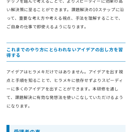
テップを踏んで考えることで、よりスピーディーに効果の高
い解決策に至ることができます。課題解決の10ステップに沿
って、重要な考え方や考える視点、手法を理解することで、
ご自身の仕事で即使えるようになります。
これまでのやり方にとらわれないアイデアの出し方を習
得する
アイデアはヒラメキだけではありません。アイデアを出す視
点と手順を知ることで、ヒラメキに依存せずよりスピーディ
ーに多くのアイデアを出すことができます。本研修を通し
て、課題解決に有効な発想法を使いこなしていただけるよう
になります。
受講者の声