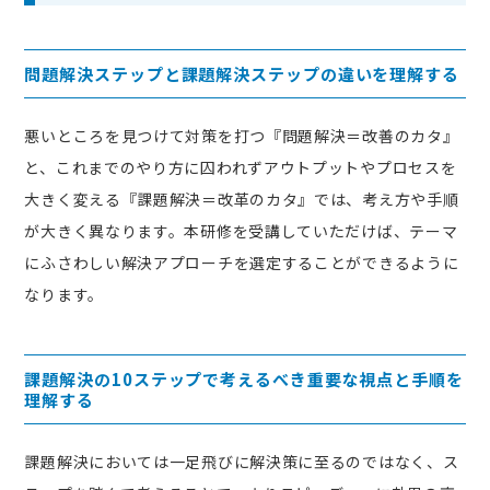
問題解決ステップと課題解決ステップの違いを理解する
悪いところを見つけて対策を打つ『問題解決＝改善のカタ』
と、これまでのやり方に囚われずアウトプットやプロセスを
大きく変える『課題解決＝改革のカタ』では、考え方や手順
が大きく異なります。本研修を受講していただけば、テーマ
にふさわしい解決アプローチを選定することができるように
なります。
課題解決の10ステップで考えるべき重要な視点と手順を
理解する
課題解決においては一足飛びに解決策に至るのではなく、ス