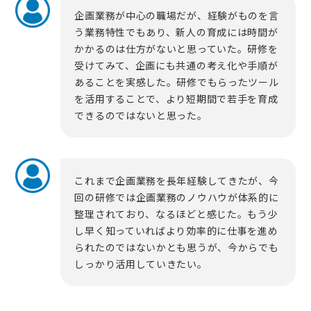
企画業務が中心の職場だが、経験がものを言
う業務特性でもあり、新人の育成には時間が
かかるのは仕方がないと思っていた。研修を
受けてみて、企画にも共通の考え化や手順が
あることを実感した。研修でもらったツール
を活用することで、より短期間で若手を育成
できるのではないと思った。
これまで企画業務を長年経験してきたが、今
回の研修では企画業務のノウハウが体系的に
整理されており、なるほどと感じた。もう少
し早く知っていればより効率的に仕事を進め
られたのではないかとも思うが、今からでも
しっかり活用していきたい。