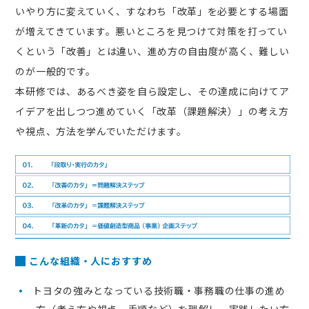
いやり方に変えていく、すなわち「改革」を必要とする場面
が増えてきています。悪いところを見つけて対策を打ってい
くという「改善」とは違い、進め方の自由度が高く、難しい
のが一般的です。
本研修では、あるべき姿を自ら設定し、その達成に向けてア
イデアを出しつつ進めていく「改革（課題解決）」の考え方
や視点、方法を学んでいただけます。
こんな組織・人におすすめ
トヨタの強みとなっている技術職・事務職の仕事の進め