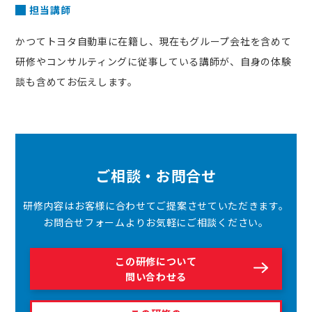
担当講師
かつてトヨタ自動車に在籍し、現在もグループ会社を含めて
研修やコンサルティングに従事している講師が、自身の体験
談も含めてお伝えします。
ご相談・お問合せ
研修内容はお客様に合わせてご提案させていただきます。
お問合せフォームよりお気軽にご相談ください。
この研修について
問い合わせる