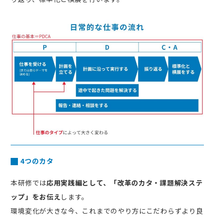
4つのカタ
本研修では
応用実践編として、「改革のカタ・課題解決ステ
ップ」をお伝え
します。
環境変化が大きな今、これまでのやり方にこだわらずより良