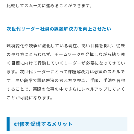
比較してスムーズに進めることができます。
次世代リーダー社員の課題解決力を向上させたい
環境変化や競争が激化している現在、高い目標を掲げ、従来
のやり方にとらわれず、チームワークを発揮しながら粘り強
く目標に向けて行動していくリーダーが必要になってきてい
ます。次世代リーダーにとって課題解決力は必須のスキルで
す。早い段階で課題解決の考え方や視点、手順、手法を習得
することで、実際の仕事の中でさらにレベルアップしていく
ことが可能になります。
研修を受講するメリット