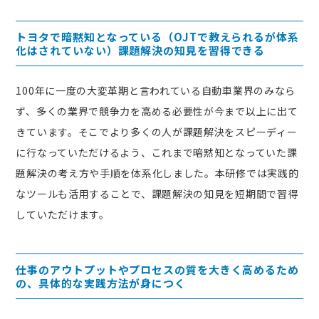
トヨタで暗黙知となっている（OJTで教えられるが体系
化はされていない）課題解決の知見を習得できる
100年に一度の大変革期と言われている自動車業界のみなら
ず、多くの業界で競争力を高める必要性が今まで以上に出て
きています。そこでより多くの人が課題解決をスピーディー
に行なっていただけるよう、これまで暗黙知となっていた課
題解決の考え方や手順を体系化しました。本研修では実践的
なツールも活用することで、課題解決の知見を短期間で習得
していただけます。
仕事のアウトプットやプロセスの質を大きく高めるため
の、具体的な実践方法が身につく