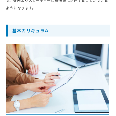
で、従来よりスピーディーに解決策に到達することができる
ようになります。
基本カリキュラム