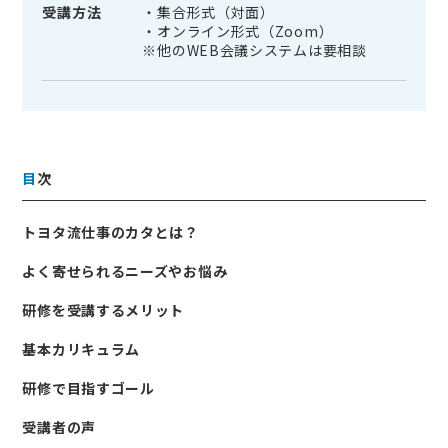
受講方法
・集合形式（対面）
・オンライン形式（Zoom）
※他のWEB会議システムは要相談
目
次
トヨタ流仕事のカタとは？
よく寄せられるニーズやお悩み
研修を受講するメリット
基本カリキュラム
研修で目指すゴール
受講者の声