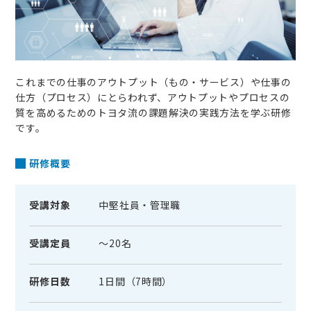
よくあるご質問
コラム
これまでの仕事のアウトプット（もの・サービス）や仕事の
仕方（プロセス）にとらわれず、アウトプットやプロセスの
質を高めるためのトヨタ流の課題解決の実践方法を学ぶ研修
です。
研修概要
受講対象
中堅社員・管理職
受講定員
～20名
研修日数
1日間（7時間）