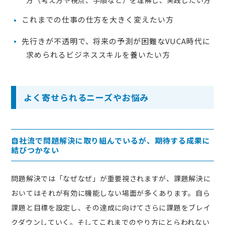
方（考え方や視点、手順など）を理解し、実践したい方
これまでの仕事の仕方を大きく変えたい方
先行きが不透明で、将来の予測が困難なVUCA時代に
求められるビジネススキルを養いたい方
よく寄せられるニーズやお悩み
自社流で問題解決に取り組んでいるが、期待する成果に
結びつかない
問題解決では「なぜなぜ」が重要視されますが、課題解決に
おいてはそれが有効に機能しない場面が多くあります。自ら
課題と目標を設定し、その達成に向けてさらに課題をブレイ
クダウンしていく。そしてこれまでのやり方にとらわれない