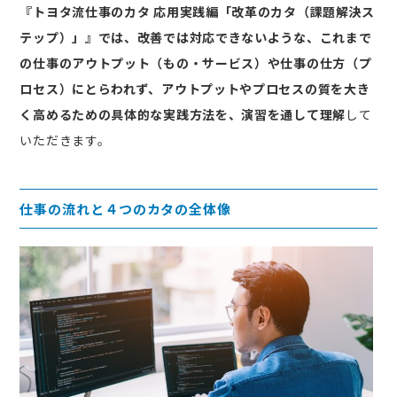
『トヨタ流仕事のカタ 応用実践編「改革のカタ（課題解決ス
テップ）」』では、改善では対応できないような、これまで
の仕事のアウトプット（もの・サービス）や仕事の仕方（プ
ロセス）にとらわれず、アウトプットやプロセスの質を大き
く高めるための具体的な実践方法を、演習を通して理解
して
いただきます。
仕事の流れと４つのカタの全体像