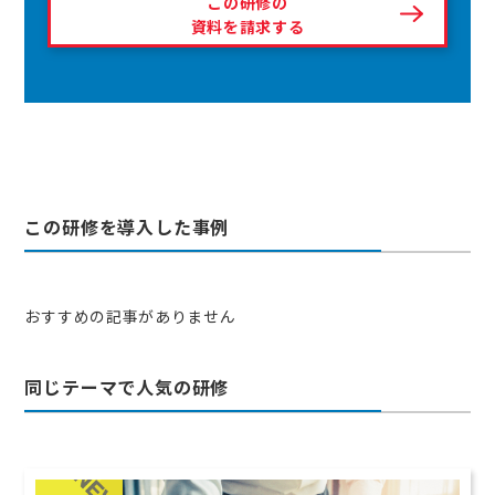
この研修の
資料を請求する
この研修を導入した事例
おすすめの記事がありません
同じテーマで人気の研修