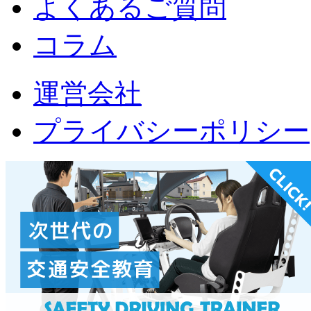
よくあるご質問
コラム
運営会社
プライバシーポリシー