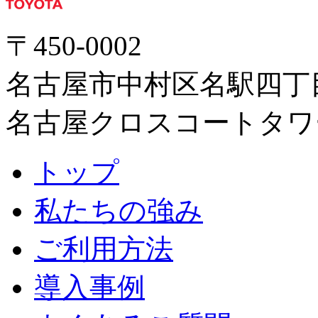
〒450-0002
名古屋市中村区名駅四丁目
名古屋クロスコートタワ
トップ
私たちの強み
ご利用方法
導入事例