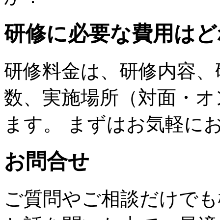
研修に必要な費用はど
研修料金は、研修内容、
数、実施場所（対面・オ
ます。 まずはお気軽に
お問合せ
ご質問やご相談だけでも