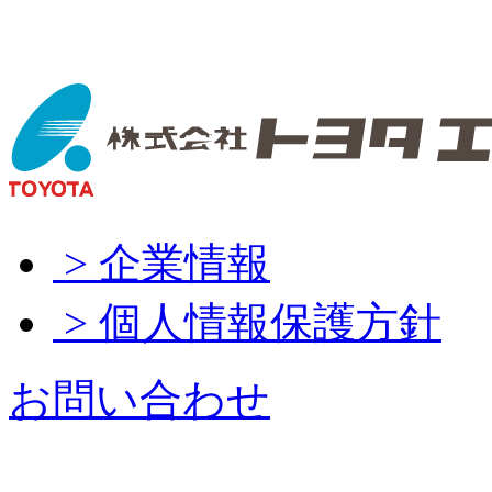
> 企業情報
> 個人情報保護方針
お問い合わせ