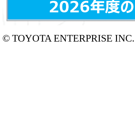
© TOYOTA ENTERPRISE INC.